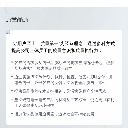
质量品质
以“用户至上、质量第一”为经营理念，通过多种方式
提高公司全体员工的质量意识和质量执行力：
客户的需求以及内部品质标准的要求被清晰地传达、理解
及坚决执行, 努力保证品质一致性
通过实施PDCA(计划、执行、检查、改善) 按时交付，并
结合内部、外部客户的反馈，持续改善品质与可靠性
提供高品质的技术支持服务，灵活满足客户个性需求
坚持规范电子电气产品的材料及工艺标准，使之更加有利
于人体健康及环境保护
增加化学品使用透明度，追求社会可持续发展