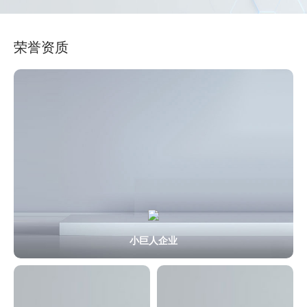
荣誉资质
小巨人企业