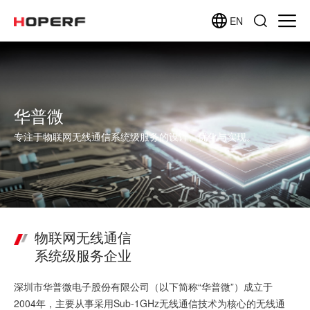
EN
华普微
专注于物联网无线通信系统级服务的设计、优化与实现。
物联网无线通信
系统级服务企业
深圳市华普微电子股份有限公司（以下简称“华普微”）成立于
2004年，主要从事采用Sub-1GHz无线通信技术为核心的无线通