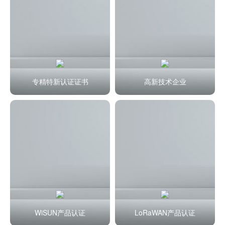
专精特新认证证书
高新技术企业
WiSUN产品认证
LoRaWAN产品认证