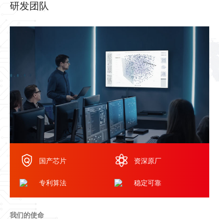
研发团队
国产芯片
资深原厂
专利算法
稳定可靠
我们的使命