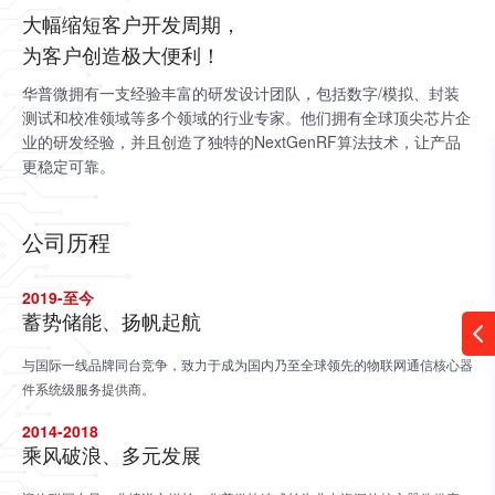
大幅缩短客户开发周期，
为客户创造极大便利！
华普微拥有一支经验丰富的研发设计团队，包括数字/模拟、封装
测试和校准领域等多个领域的行业专家。他们拥有全球顶尖芯片企
业的研发经验，并且创造了独特的NextGenRF算法技术，让产品
更稳定可靠。
公司历程
2019-至今
蓄势储能、扬帆起航
与国际一线品牌同台竞争，致力于成为国内乃至全球领先的物联网通信核心器
件系统级服务提供商。
2014-2018
乘风破浪、多元发展