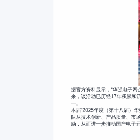
据官方资料显示，“华强电子网
来，该活动已历经17年积累和
一。
本届“2025年度（第十八届
队从技术创新、产品质量、市
励，从而进一步推动国产电子