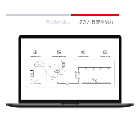
方案核心优势