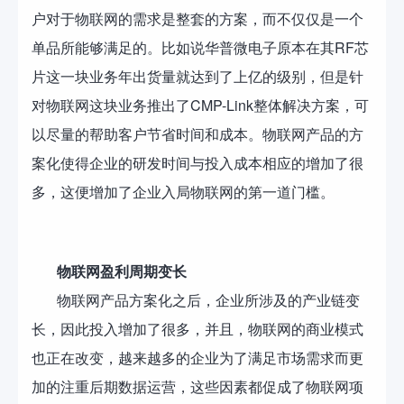
户对于物联网的需求是整套的方案，而不仅仅是一个
单品所能够满足的。比如说华普微电子原本在其RF芯
片这一块业务年出货量就达到了上亿的级别，但是针
对物联网这块业务推出了CMP-Link整体解决方案，可
以尽量的帮助客户节省时间和成本。物联网产品的方
案化使得企业的研发时间与投入成本相应的增加了很
多，这便增加了企业入局物联网的第一道门槛。
物联网盈利周期变长
物联网产品方案化之后，企业所涉及的产业链变
长，因此投入增加了很多，并且，物联网的商业模式
也正在改变，越来越多的企业为了满足市场需求而更
加的注重后期数据运营，这些因素都促成了物联网项