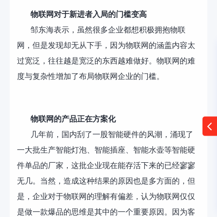
物联网对于新进者入局的门槛变高
邹东海表示，虽然很多企业都想积极拥抱物联
网，但是发现却无从下手，因为物联网的涵盖内容太
过宽泛，往往越是宽泛的东西越难做好。物联网的难
度与复杂性增加了布局物联网企业的门槛。
物联网的产品正在方案化
几年前，国内刮了一股智能硬件的风潮，涌现了
一大批生产智能灯泡、智能插座、智能水壶等智能硬
件单品的厂家，这批企业现在能存活下来的已经寥寥
无几。当然，造成这种结果的原因也是多方面的，但
是，企业对于物联网的理解有偏差，认为物联网仅仅
是做一款爆品的思维是其中的一个重要原因。因为客