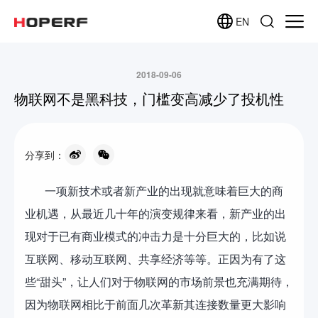
EN
2018-09-06
物联网不是黑科技，门槛变高减少了投机性
分享到：
一项新技术或者新产业的出现就意味着巨大的商
业机遇，从最近几十年的演变规律来看，新产业的出
现对于已有商业模式的冲击力是十分巨大的，比如说
互联网、移动互联网、共享经济等等。正因为有了这
些“甜头”，让人们对于物联网的市场前景也充满期待，
因为物联网相比于前面几次革新其连接数量更大影响