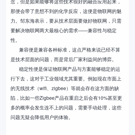
念，但是如果能够将这些技术很好的融合应用起来，
那便会带了意想不到的化学反应，这便是物联网的魅
力。邹东海表示，要从技术层面要做好物联网，只需
要解决物联网两大最核心的需求——兼容性与稳定
性。
兼容便是兼容各种标准，这点严格来说已经不算
是技术层面的问题，而是背后厂家利益间的博弈。
稳定性便是保证物联网产品与方案能够稳定的运
行下去，这对于工业领域尤其重要。例如现在市面上
的无线技术（wifi、zigbee）等就会存在这方面的缺
陷，比如一些Zigbee产品在重启之后会有10%甚至更
多的概率会发生连不上的问题，需要手动处理，这些
问题无疑会降低用户的体验。