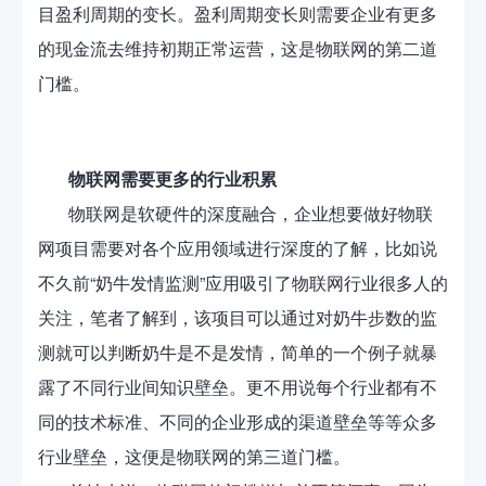
目盈利周期的变长。盈利周期变长则需要企业有更多
的现金流去维持初期正常运营，这是物联网的第二道
门槛。
物联网需要更多的行业积累
物联网是软硬件的深度融合，企业想要做好物联
网项目需要对各个应用领域进行深度的了解，比如说
不久前“奶牛发情监测”应用吸引了物联网行业很多人的
关注，笔者了解到，该项目可以通过对奶牛步数的监
测就可以判断奶牛是不是发情，简单的一个例子就暴
露了不同行业间知识壁垒。更不用说每个行业都有不
同的技术标准、不同的企业形成的渠道壁垒等等众多
行业壁垒，这便是物联网的第三道门槛。