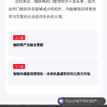
总结来说，物联网的门槛增加并不算坏事，因为
这些门槛的存在能够减少投机性，为能够踏实研发技
术与方案的企业提供生长的土壤。
上一篇
物联网产业链全景图
下一篇
智能传感器深度报告：未来机器感官的百亿美元市场
可以介绍下你们的产品么
Copyright © 版权所有 2026 深圳市华普微电子股份有限公司
粤