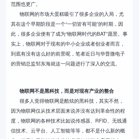
范围也更广。
物联网的市场大蛋糕吸引了很多企业的入局，尤
其在这个早期阶段是一个“一切皆有可能”的时期，因
此，很多企业便有了成为“物联网时代的BAT”愿景。事
实上，物联网对于现有的中小企业或者创业者而言，
到底有没有这么好的前景呢，笔者近日与华普微电子
的营销总监邹东海就这一问题进行了深入的交流。
物联网不是黑科技，而是对现有产业的整合
很多人觉得物联网是酷炫的黑科技，其实不然，
因为物联网仅从技术层面来说并没有达到革命性的程
度，物联网的各种技术比如说传感器、RFID、无线通
信技术、云平台、人工智能等等，都不是什么新的概