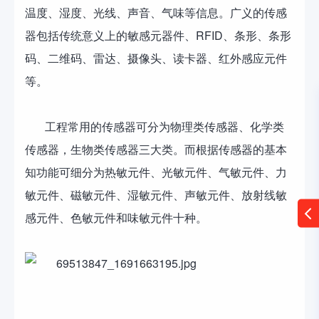
温度、湿度、光线、声音、气味等信息。广义的传感
器包括传统意义上的敏感元器件、RFID、条形、条形
码、二维码、雷达、摄像头、读卡器、红外感应元件
等。
工程常用的传感器可分为物理类传感器、化学类
传感器，生物类传感器三大类。而根据传感器的基本
知功能可细分为热敏元件、光敏元件、气敏元件、力
敏元件、磁敏元件、湿敏元件、声敏元件、放射线敏
感元件、色敏元件和味敏元件十种。