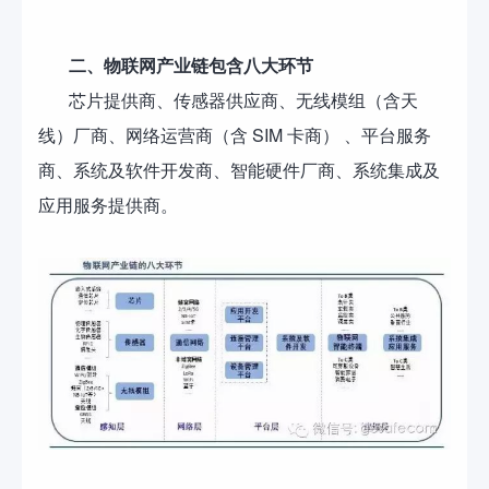
二、物联网产业链包含八大环节
芯片提供商、传感器供应商、无线模组（含天
线）厂商、网络运营商（含 SIM 卡商） 、平台服务
商、系统及软件开发商、智能硬件厂商、系统集成及
应用服务提供商。