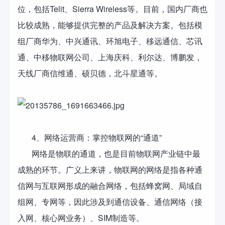
位，包括Telit、Sierra Wireless等。目前，国内厂商也
比较成熟，能够提供完整的产品及解决方案。包括模
组厂商华为、中兴通讯、环旭电子、移远通信、芯讯
通、中移物联网公司、上海庆科、利尔达、博鹏发，
天线厂商信维通、硕贝德，北斗星通等。
4、网络运营商：掌控物联网的“通道”
网络是物联的通道，也是目前物联网产业链中最
成熟的环节。广义上来讲，物联网的网络是指各种通
信网与互联网形成的融合网络，包括蜂窝网、局域自
组网、专网等，因此涉及到通信设备、通信网络（接
入网、核心网业务）、SIM制造等。