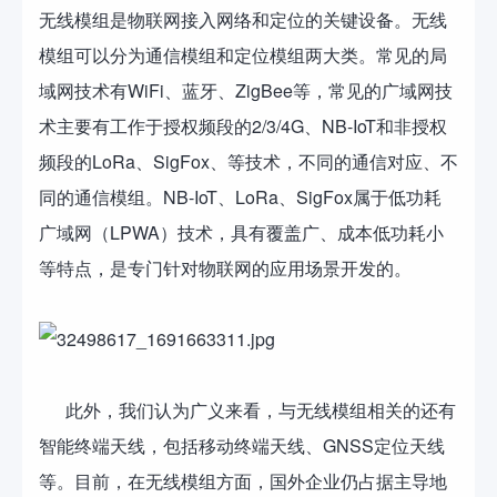
无线模组是物联网接入网络和定位的关键设备。无线
模组可以分为通信模组和定位模组两大类。常见的局
域网技术有WiFi、蓝牙、ZigBee等，常见的广域网技
术主要有工作于授权频段的2/3/4G、NB-IoT和非授权
频段的LoRa、SigFox、等技术，不同的通信对应、不
同的通信模组。NB-IoT、LoRa、SigFox属于低功耗
广域网（LPWA）技术，具有覆盖广、成本低功耗小
等特点，是专门针对物联网的应用场景开发的。
此外，我们认为广义来看，与无线模组相关的还有
智能终端天线，包括移动终端天线、GNSS定位天线
等。目前，在无线模组方面，国外企业仍占据主导地