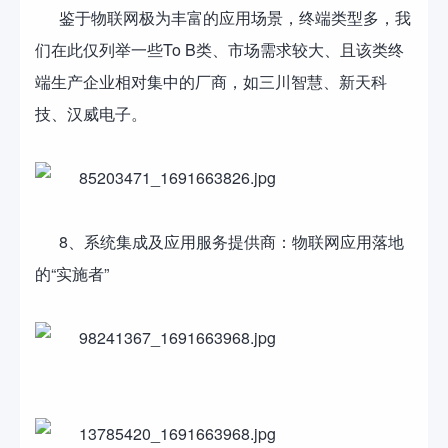
鉴于物联网极为丰富的应用场景，终端类型多，我
们在此仅列举一些To B类、市场需求较大、且该类终
端生产企业相对集中的厂商，如三川智慧、新天科
技、汉威电子。
8、系统集成及应用服务提供商：物联网应用落地
的“实施者”