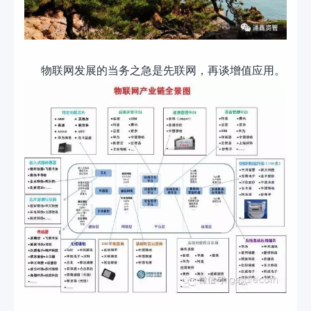
物联网发展的当务之急是先联网，再谈增值应用。