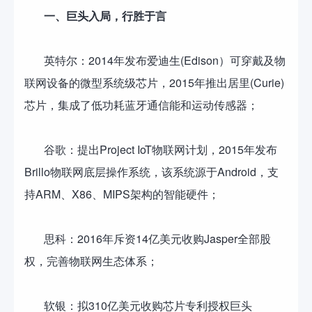
一、巨头入局，行胜于言
英特尔：2014年发布爱迪生(Edison）可穿戴及物
联网设备的微型系统级芯片，2015年推出居里(Curie)
芯片，集成了低功耗蓝牙通信能和运动传感器；
谷歌：提出Project IoT物联网计划，2015年发布
Brillo物联网底层操作系统，该系统源于Android，支
持ARM、X86、MIPS架构的智能硬件；
思科：2016年斥资14亿美元收购Jasper全部股
权，完善物联网生态体系；
软银：拟310亿美元收购芯片专利授权巨头