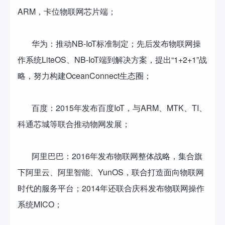
ARM，卡位物联网芯片端；
华为：推动NB-IoT标准制定；先后发布物联网操
作系统LiteOS、NB-IoT端到解决方案，提出“1+2+1”战
略，努力构建OceanConnect生态圈；
百度：2015年发布百度IoT，与ARM、MTK、TI、
科通芯城等联合推动物网发展；
阿里巴巴：2016年发布物联网整体战略，集合旗
下阿里云、阿里智能、YunOS，联合打造面向物联网
时代的服务平台；2014年还联合庆科发布物联网操作
系统MICO；