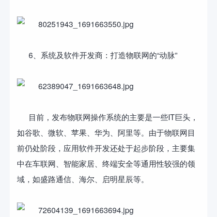
6、系统及软件开发商：打造物联网的“动脉”
目前，发布物联网操作系统的主要是一些IT巨头，
如谷歌、微软、苹果、华为、阿里等。由于物联网目
前仍处阶段，应用软件开发还处于起步阶段，主要集
中在车联网、智能家居、终端安全等通用性较强的领
域，如盛路通信、海尔、启明星辰等。