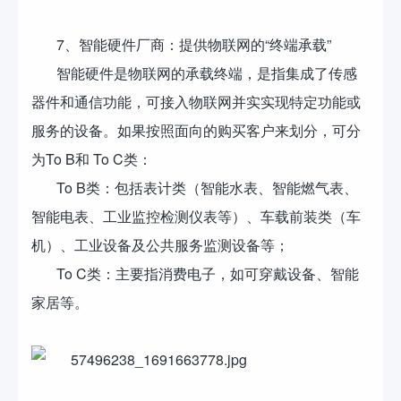
7、智能硬件厂商：提供物联网的“终端承载”
智能硬件是物联网的承载终端，是指集成了传感
器件和通信功能，可接入物联网并实实现特定功能或
服务的设备。如果按照面向的购买客户来划分，可分
为To B和 To C类：
To B类：包括表计类（智能水表、智能燃气表、
智能电表、工业监控检测仪表等）、车载前装类（车
机）、工业设备及公共服务监测设备等；
To C类：主要指消费电子，如可穿戴设备、智能
家居等。