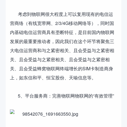
考虑到物联网很大程度上可以复用现有的电信运
营商络（有线宽带网、2/3/4G移动网络等），同时国
内基础电信运营商具有垄断特征，是目前国内物联网
发展的最重要推动者，因此我们在这个环节将聚焦三
大电信运营商和与之紧密相关、且会受益与之紧密相
关、且会受益与之紧密相关、且会受益与之紧密相
关、且会受益蜂窝物联网终端增长的SIM卡制造商身
上，如东信和平、恒宝股份、天喻信息等。
5、平台服务商：完善物联网物联网的“有效管理”