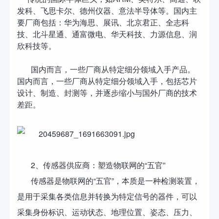
发科、飞思卡尔、德州仪器、意法半导体等。国内主
要厂商包括：华为海思、展讯、北京君正、全志科
技、北斗星通、通富微电、华天科技、力源信息、润
欣科技等。
国内而言，一些厂商从特定细分领域入手产品。
国内而言，一些厂商从特定细分领域入手，包括芯片
设计、制造、封测等，并逐步缩小与国外厂商的技术
差距。
2、传感器供应商：塑造物联网的“五官”
传感器是物联网的“五官”，本质是一种检测装置，
是用于采集各类信息并转换为特定信号的器件，可以
采集身份标识、运动状态、地理位置、姿态、压力、