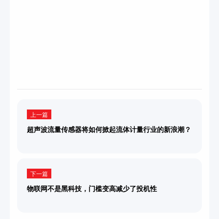
上一篇
超声波流量传感器将如何掀起流体计量行业的新浪潮？
下一篇
物联网不是黑科技，门槛变高减少了投机性