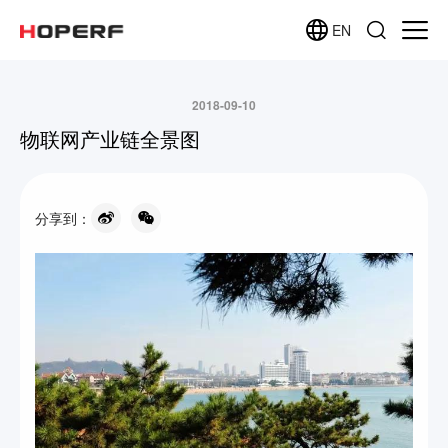
EN
2018-09-10
物联网产业链全景图
分享到：