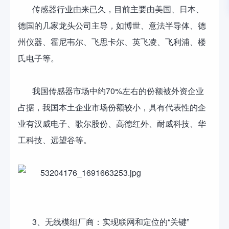
传感器行业由来已久，目前主要由美国、日本、
德国的几家龙头公司主导，如博世、意法半导体、德
州仪器、霍尼韦尔、飞思卡尔、英飞凌、飞利浦、楼
氏电子等。
我国传感器市场中约70%左右的份额被外资企业
占据，我国本土企业市场份额较小，具有代表性的企
业有汉威电子、歌尔股份、高德红外、耐威科技、华
工科技、远望谷等。
3、无线模组厂商：实现联网和定位的“关键”