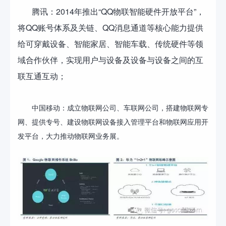
腾讯：2014年推出“QQ物联智能硬件开放平台”，
将QQ账号体系及关链、QQ消息通道等核心能力提供
给可穿戴设备、智能家居、智能车载、传统硬件等领
域合作伙伴，实现用户与设备及设备与设备之间的互
联互通互动；
中国移动：成立物联网公司、车联网公司，搭建物联网专
网、提供专号、建设物联网设备接入管理平台和物联网应用开
发平台，大力推动物联网业务展。